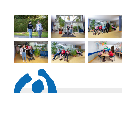
Downloads