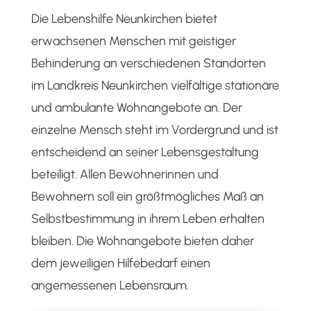
Die Lebenshilfe Neunkirchen bietet
erwachsenen Menschen mit geistiger
Behinderung an verschiedenen Standorten
im Landkreis Neunkirchen vielfältige stationäre
und ambulante Wohnangebote an. Der
einzelne Mensch steht im Vordergrund und ist
entscheidend an seiner Lebensgestaltung
beteiligt. Allen Bewohnerinnen und
Bewohnern soll ein größtmögliches Maß an
Selbstbestimmung in ihrem Leben erhalten
bleiben. Die Wohnangebote bieten daher
dem jeweiligen Hilfebedarf einen
angemessenen Lebensraum.