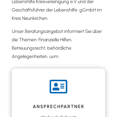
Lebenshilfe Kreisvereinigung e.V und der
Geschäftsführer der Lebenshilfe gGmbH im
Kreis Neunkirchen.
Unser Beratungsangebot informiert Sie über
die Themen: Finanzielle Hilfen,
Betreuungsrecht, behördliche
Angelegenheiten, uvm.

ANSPRECHPARTNER