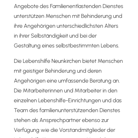
Angebote des Familienentlastenden Dienstes
unterstützen Menschen mit Behinderung und
ihre Angehörigen unterschiedlichsten Alters
in ihrer Selbständigkeit und bei der
Gestaltung eines selbstbestimmten Lebens.
Die Lebenshilfe Neunkirchen bietet Menschen
mit geistiger Behinderung und deren
Angehörigen eine umfassende Beratung an.
Die Mitarbeiterinnen und Mitarbeiter in den
einzelnen Lebenshilfe-Einrichtungen und das
Team des familienunterstützenden Dienstes
stehen als Ansprechpartner ebenso zur
Verfügung wie die Vorstandmitglieder der