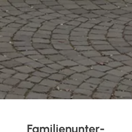
Familien­unter­