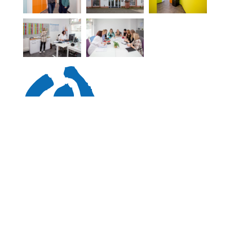
Downloads