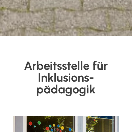
Arbeitsstelle für
Inklusions­
pädagogik