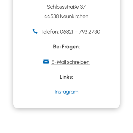
Schlossstraße 37
66538 Neunkirchen

Telefon: 06821 – 793 2730
Bei Fragen:

E-Mail schreiben
Links:
Instagram