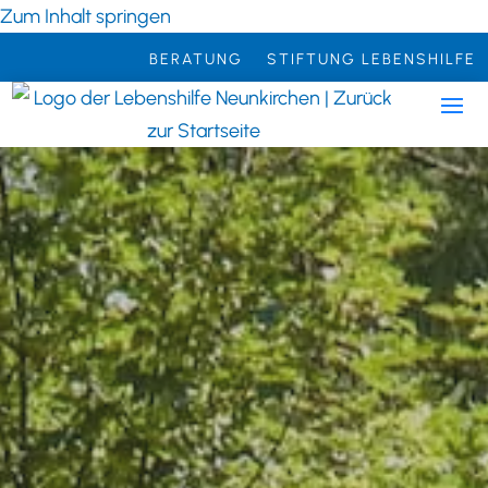
Zum Inhalt springen
BERATUNG
STIFTUNG LEBENSHILFE