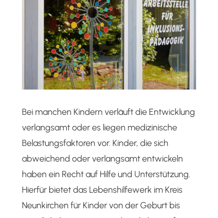
Bei manchen Kindern verläuft die Entwicklung
verlangsamt oder es liegen medizinische
Belastungsfaktoren vor. Kinder, die sich
abweichend oder verlangsamt entwickeln
haben ein Recht auf Hilfe und Unterstützung.
Hierfür bietet das Lebenshilfewerk im Kreis
Neunkirchen für Kinder von der Geburt bis