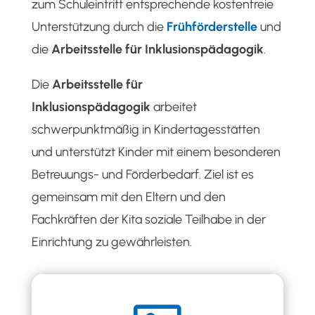
zum Schuleintritt entsprechende kostenfreie
Unterstützung durch die
Frühförderstelle
und
die
Arbeitsstelle für Inklusionspädagogik
.
Die
Arbeitsstelle für
Inklusionspädagogik
arbeitet
schwerpunktmäßig in Kindertagesstätten
und unterstützt Kinder mit einem besonderen
Betreuungs- und Förderbedarf. Ziel ist es
gemeinsam mit den Eltern und den
Fachkräften der Kita soziale Teilhabe in der
Einrichtung zu gewährleisten
.