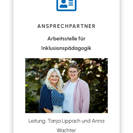

ANSPRECHPARTNER
Arbeitsstelle für
Inklusionspädagogik
Leitung: Tanja Lippach und Anna
Wachter