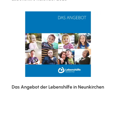
Das Angebot der Lebenshilfe in Neunkirchen