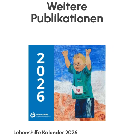
Weitere
Publikationen
Lebenshilfe Kalender 2026