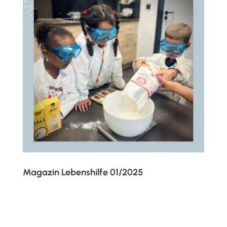
Magazin Lebenshilfe 01/2025