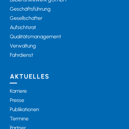
Geschäftsführung
Gesellschafter
Aufsichtsrat
Qualitätsmanagement
Verwaltung
Fahrdienst
AKTUELLES
Karriere
Presse
Publikationen
Termine
Partner