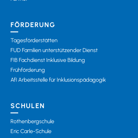
FÖRDERUNG
Tagesförderstätten
FUD Familien unterstützender Dienst
FIB Fachdienst Inklusive Bildung
Frühförderung
AfI Arbeitsstelle für Inklusionspädagogik
SCHULEN
Rothenbergschule
Eric Carle-Schule