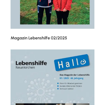
Magazin Lebenshilfe 02/2025