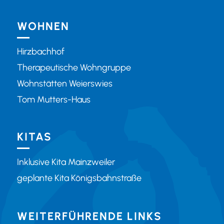
WOHNEN
Hirzbachhof
Therapeutische Wohngruppe
Wohnstätten Weierswies
Tom Mutters-Haus
KITAS
Inklusive Kita Mainzweiler
geplante Kita Königsbahnstraße
WEITERFÜHRENDE LINKS