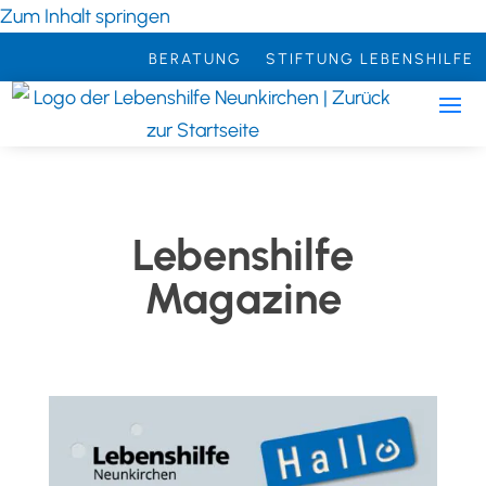
Zum Inhalt springen
BERATUNG
STIFTUNG LEBENSHILFE
Lebenshilfe
Magazine