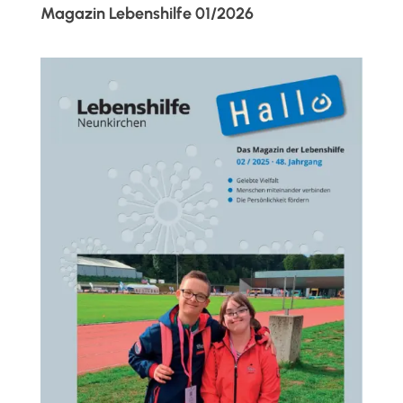
Magazin Lebenshilfe 01/2026