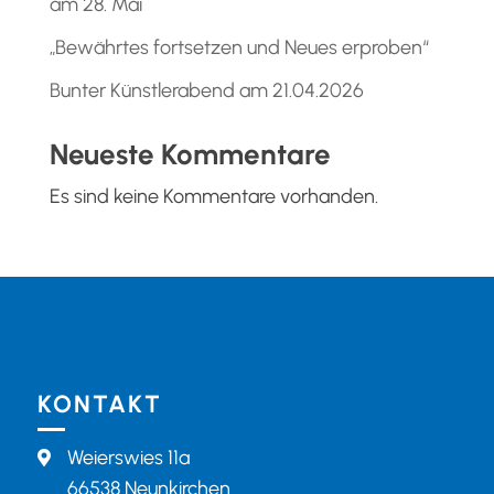
am 28. Mai
„Bewährtes fortsetzen und Neues erproben“
Bunter Künstlerabend am 21.04.2026
Neueste Kommentare
Es sind keine Kommentare vorhanden.
KONTAKT
Weierswies 11a

66538 Neunkirchen