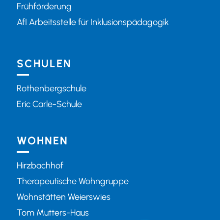
Frühförderung
AfI Arbeitsstelle für Inklusionspädagogik
SCHULEN
Rothenbergschule
Eric Carle-Schule
WOHNEN
Hirzbachhof
Therapeutische Wohngruppe
Wohnstätten Weierswies
Tom Mutters-Haus