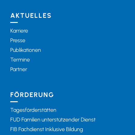
AKTUELLES
Karriere
Presse
Publikationen
Termine
Partner
FÖRDERUNG
Tagesförderstätten
FUD Familien unterstützender Dienst
FIB Fachdienst Inklusive Bildung