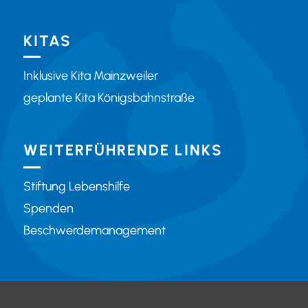
KITAS
Inklusive Kita Mainzweiler
geplante Kita Königsbahnstraße
WEITERFÜHRENDE LINKS
Stiftung Lebenshilfe
Spenden
Beschwerdemanagement