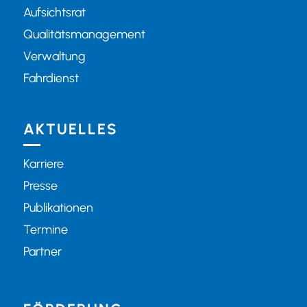
Aufsichtsrat
Qualitätsmanagement
Verwaltung
Fahrdienst
AKTUELLES
Karriere
Presse
Publikationen
Termine
Partner