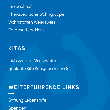
Hirzbachhof
Therapeutische Wohngruppe
Wohnstätten Weierswies
Tom Mutters-Haus
KITAS
Inklusive Kita Mainzweiler
geplante Kita Königsbahnstraße
WEITERFÜHRENDE LINKS
Stiftung Lebenshilfe
Spenden