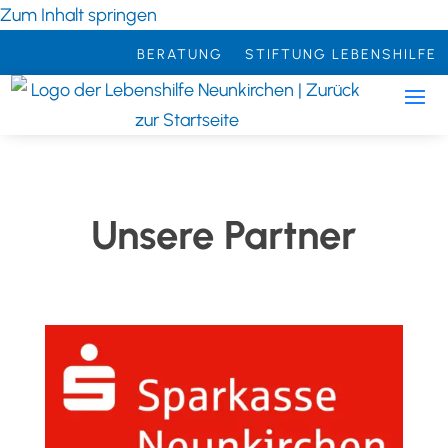
Zum Inhalt springen
BERATUNG
STIFTUNG LEBENSHILFE
Unsere Partner