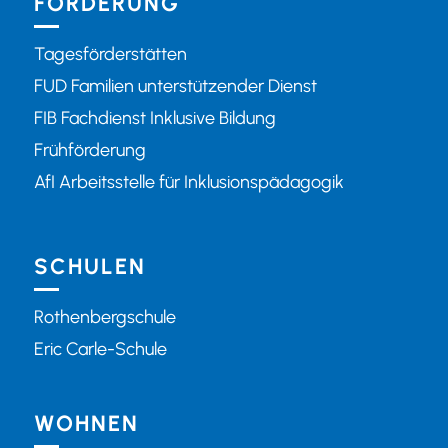
FÖRDERUNG
Tagesförderstätten
FUD Familien unterstützender Dienst
FIB Fachdienst Inklusive Bildung
Frühförderung
AfI Arbeitsstelle für Inklusionspädagogik
SCHULEN
Rothenbergschule
Eric Carle-Schule
WOHNEN