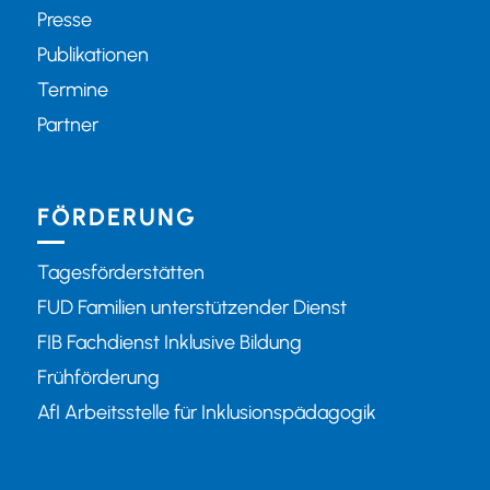
Presse
Publikationen
Termine
Partner
FÖRDERUNG
Tagesförderstätten
FUD Familien unterstützender Dienst
FIB Fachdienst Inklusive Bildung
Frühförderung
AfI Arbeitsstelle für Inklusionspädagogik