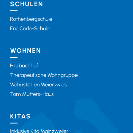
SCHULEN
Rothenbergschule
Eric Carle-Schule
WOHNEN
Hirzbachhof
Therapeutische Wohngruppe
Wohnstätten Weierswies
Tom Mutters-Haus
KITAS
Inklusive Kita Mainzweiler