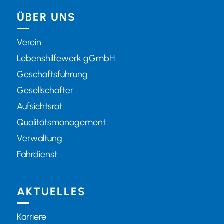
ÜBER UNS
Verein
Lebenshilfewerk gGmbH
Geschäftsführung
Gesellschafter
Aufsichtsrat
Qualitätsmanagement
Verwaltung
Fahrdienst
AKTUELLES
Karriere