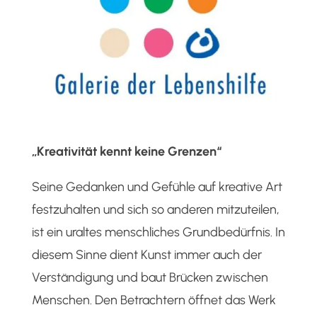
„Kreativität kennt keine Grenzen“
Seine Gedanken und Gefühle auf kreative Art
festzuhalten und sich so anderen mitzuteilen,
ist ein uraltes menschliches Grundbedürfnis. In
diesem Sinne dient Kunst immer auch der
Verständigung und baut Brücken zwischen
Menschen. Den Betrachtern öffnet das Werk