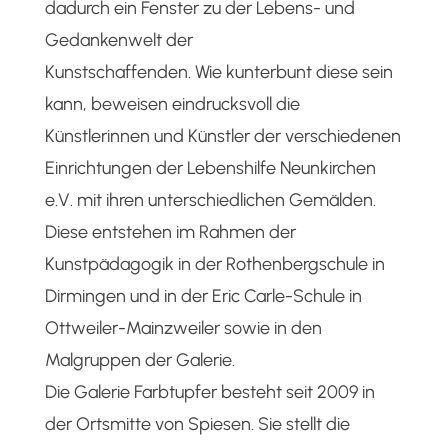
dadurch ein Fenster zu der Lebens- und
Gedankenwelt der
Kunstschaffenden. Wie kunterbunt diese sein
kann, beweisen eindrucksvoll die
Künstlerinnen und Künstler der verschiedenen
Einrichtungen der Lebenshilfe Neunkirchen
e.V. mit ihren unterschiedlichen Gemälden.
Diese entstehen im Rahmen der
Kunstpädagogik in der Rothenbergschule in
Dirmingen und in der Eric Carle-Schule in
Ottweiler-Mainzweiler sowie in den
Malgruppen der Galerie.
Die Galerie Farbtupfer besteht seit 2009 in
der Ortsmitte von Spiesen. Sie stellt die