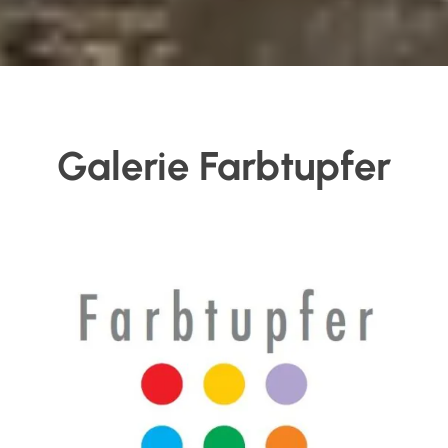
Galerie Farbtupfer