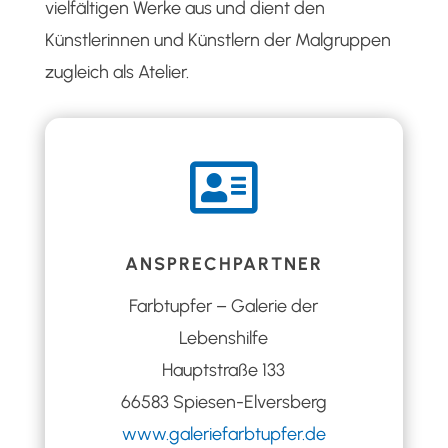
vielfältigen Werke aus und dient den
Künstlerinnen und Künstlern der Malgruppen
zugleich als Atelier.

ANSPRECHPARTNER
Farbtupfer – Galerie der
Lebenshilfe
Hauptstraße 133
66583 Spiesen-Elversberg
www.galeriefarbtupfer.de