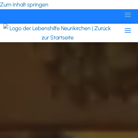
Zum Inhalt springen